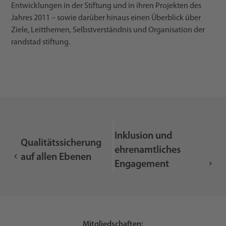
Entwicklungen in der Stiftung und in ihren Projekten des
Jahres 2011 – sowie darüber hinaus einen Überblick über
Ziele, Leitthemen, Selbstverständnis und Organisation der
randstad stiftung.
Inklusion und
Qualitätssicherung
ehrenamtliches
auf allen Ebenen
Engagement
Mitgliedschaften: