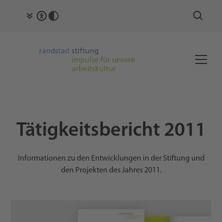
Tätigkeitsbericht 2011
Informationen zu den Entwicklungen in der Stiftung und
den Projekten des Jahres 2011.