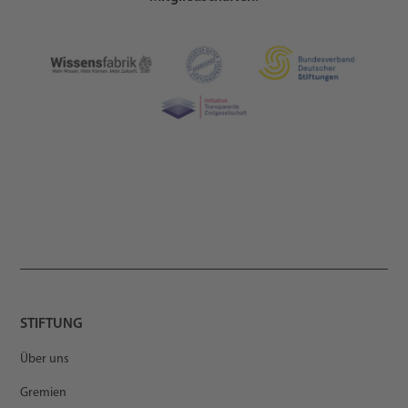
STIFTUNG
Über uns
Gremien