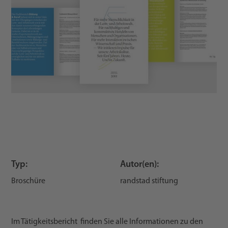
Typ:
Autor(en):
Broschüre
randstad stiftung
Im Tätigkeitsbericht finden Sie alle Informationen zu den