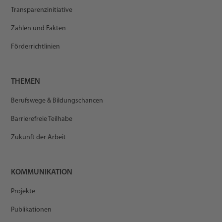
Transparenzinitiative
Zahlen und Fakten
Förderrichtlinien
THEMEN
Berufswege & Bildungschancen
Barrierefreie Teilhabe
Zukunft der Arbeit
KOMMUNIKATION
Projekte
Publikationen