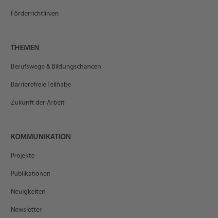
Förderrichtlinien
THEMEN
Berufswege & Bildungschancen
Barrierefreie Teilhabe
Zukunft der Arbeit
KOMMUNIKATION
Projekte
Publikationen
Neuigkeiten
Newsletter