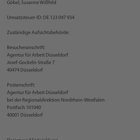
Göbel, Susanne Wißfeld
Umsatzsteuer-ID: DE 123 047 934
Zuständige Aufsichtsbehörde:
Besucheranschrift:
Agentur für Arbeit Düsseldorf
Josef-Gockeln-Straße 7
40474 Düsseldorf
Postanschrift:
Agentur für Arbeit Düsseldorf
bei der Regionaldirektion Nordrhein-Westfalen
Postfach 101040
40001 Düsseldorf