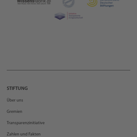
STIFTUNG
Über uns
Gremien
Transparenzinitiative
Zahlen und Fakten