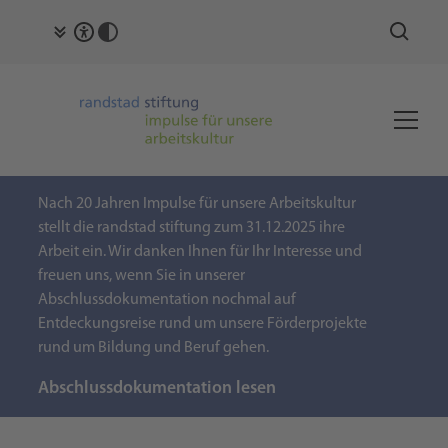
Nach 20 Jahren Impulse für unsere Arbeitskultur
stellt die randstad stiftung zum 31.12.2025 ihre
Arbeit ein. Wir danken Ihnen für Ihr Interesse und
freuen uns, wenn Sie in unserer
Abschlussdokumentation nochmal auf
Entdeckungsreise rund um unsere Förderprojekte
rund um Bildung und Beruf gehen.
Abschlussdokumentation lesen