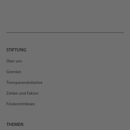
STIFTUNG
Über uns
Gremien
Transparenzinitiative
Zahlen und Fakten
Förderrichtlinien
THEMEN