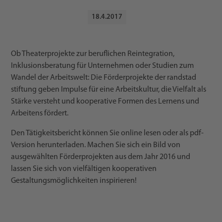
18
.
4
.
2017
Ob Theaterprojekte zur beruflichen Reintegration,
Inklusionsberatung für Unternehmen oder Studien zum
Wandel der Arbeitswelt: Die Förderprojekte der randstad
stiftung geben Impulse für eine Arbeitskultur, die Vielfalt als
Stärke versteht und kooperative Formen des Lernens und
Arbeitens fördert.
Den Tätigkeitsbericht können Sie online lesen oder als pdf-
Version herunterladen. Machen Sie sich ein Bild von
ausgewählten Förderprojekten aus dem Jahr 2016 und
lassen Sie sich von vielfältigen kooperativen
Gestaltungsmöglichkeiten inspirieren!