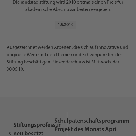
Die randstad stiftung wird 2010 erstmals einen Preis für
akademische Abschlussarbeiten vergeben.
4
.
5
.
2010
Ausgezeichnet werden Arbeiten, die sich auf innovative und
originelle Weise mit den Themen und Schwerpunkten der
Stiftung beschäftigen. Einsendeschluss ist Mittwoch, der
30.06.10.
Schulpatenschaftsprogramm
Stiftungsprofessur
Projekt des Monats April
neu besetzt