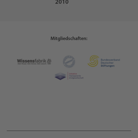
2010
Mitgliedschaften: