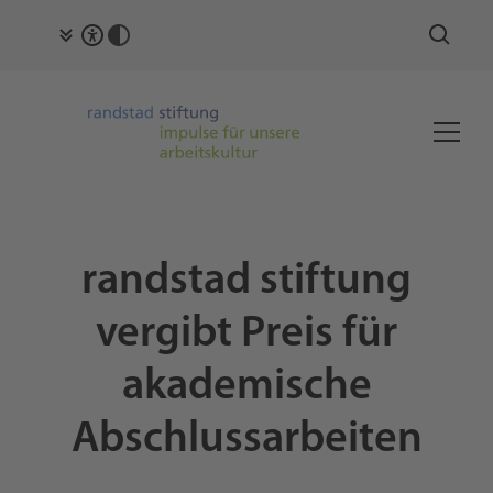
randstad stiftung
vergibt Preis für
akademische
Abschlussarbeiten