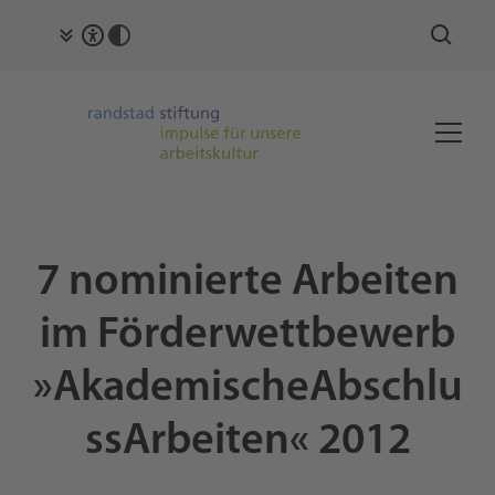
7 nominierte Arbeiten
im Förderwettbewerb
»AkademischeAbschlu
ssArbeiten« 2012