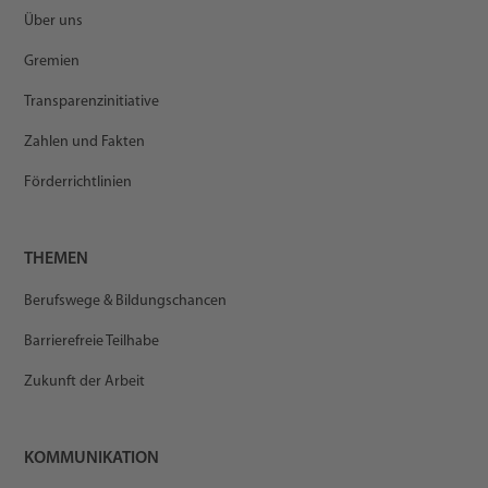
Über uns
Gremien
Transparenzinitiative
Zahlen und Fakten
Förderrichtlinien
THEMEN
Berufswege & Bildungschancen
Barrierefreie Teilhabe
Zukunft der Arbeit
KOMMUNIKATION