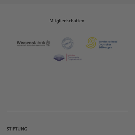
Mitgliedschaften:
STIFTUNG