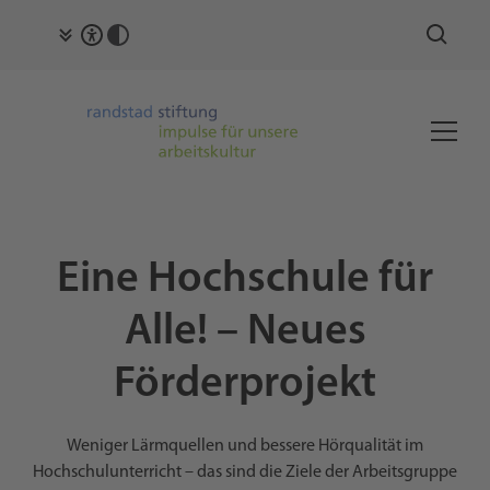
Eine Hochschule für
Alle! – Neues
Förderprojekt
Weniger Lärmquellen und bessere Hörqualität im
Hochschulunterricht – das sind die Ziele der Arbeitsgruppe