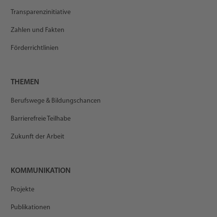
Transparenzinitiative
Zahlen und Fakten
Förderrichtlinien
THEMEN
Berufswege & Bildungschancen
Barrierefreie Teilhabe
Zukunft der Arbeit
KOMMUNIKATION
Projekte
Publikationen