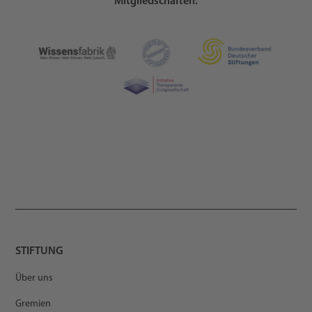
Mitgliedschaften:
STIFTUNG
Über uns
Gremien