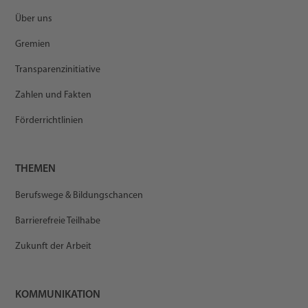
Über uns
Gremien
Transparenzinitiative
Zahlen und Fakten
Förderrichtlinien
THEMEN
Berufswege & Bildungschancen
Barrierefreie Teilhabe
Zukunft der Arbeit
KOMMUNIKATION