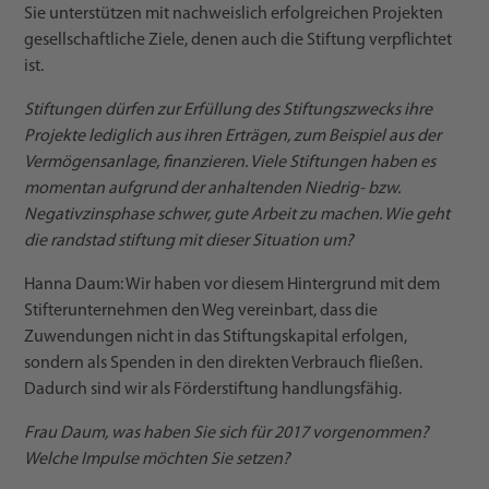
Sie unterstützen mit nachweislich erfolgreichen Projekten
gesellschaftliche Ziele, denen auch die Stiftung verpflichtet
ist.
Stiftungen dürfen zur Erfüllung des Stiftungszwecks ihre
Projekte lediglich aus ihren Erträgen, zum Beispiel aus der
Vermögensanlage, finanzieren. Viele Stiftungen haben es
momentan aufgrund der anhaltenden Niedrig- bzw.
Negativzinsphase schwer, gute Arbeit zu machen. Wie geht
die randstad stiftung mit dieser Situation um?
Hanna Daum: Wir haben vor diesem Hintergrund mit dem
Stifterunternehmen den Weg vereinbart, dass die
Zuwendungen nicht in das Stiftungskapital erfolgen,
sondern als Spenden in den direkten Verbrauch fließen.
Dadurch sind wir als Förderstiftung handlungsfähig.
Frau Daum, was haben Sie sich für 2017 vorgenommen?
Welche Impulse möchten Sie setzen?