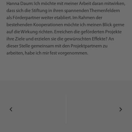
Hanna Daum: Ich möchte mit meiner Arbeit daran mitwirken,
dass sich die Stiftung in ihren spannenden Themenfeldern
als Förderpartner weiter etabliert. Im Rahmen der
bestehenden Kooperationen möchte ich meinen Blick gerne
auf die Wirkung richten. Erreichen die geförderten Projekte
ihre Ziele und erzielen sie die gewünschten Effekte? An
dieser Stelle gemeinsam mit den Projektpartnern zu
arbeiten, habe ich mir fest vorgenommen.