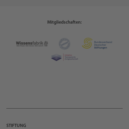
Mitgliedschaften:
STIFTUNG