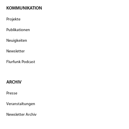
KOMMUNIKATION
Projekte
Publikationen
Neuigkeiten
Newsletter
Flurfunk Podcast
ARCHIV
Presse
Veranstaltungen
Newsletter Archiv