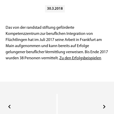
30
.
3
.
2018
Das von der randstad stiftung geförderte
Kompetenzzentrum zur beruflichen Integration von
Flüchtlingen hat im Juli 2017 seine Arbeit in Frankfurt am
Main aufgenommen und kann bereits auf Erfolge
gelungener beruflicher Vermittlung verweisen. Bis Ende 2017
wurden 38 Personen vermittelt.
Zu den Erfolgsbeispielen