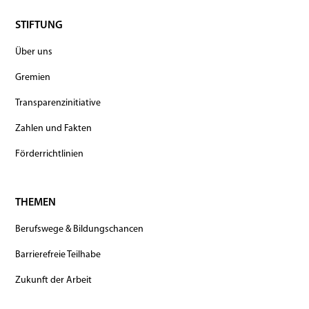
STIFTUNG
Über uns
Gremien
Transparenzinitiative
Zahlen und Fakten
Förderrichtlinien
THEMEN
Berufswege & Bildungschancen
Barrierefreie Teilhabe
Zukunft der Arbeit