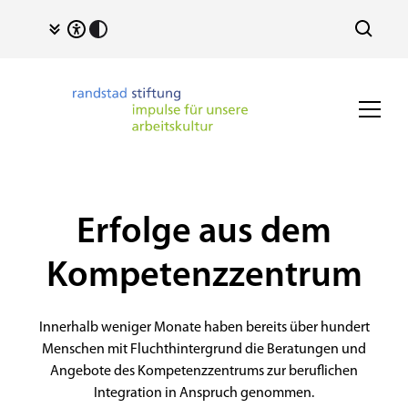
Erfolge aus dem
Kompetenzzentrum
Innerhalb weniger Monate haben bereits über hundert
Menschen mit Fluchthintergrund die Beratungen und
Angebote des Kompetenzzentrums zur beruflichen
Integration in Anspruch genommen.