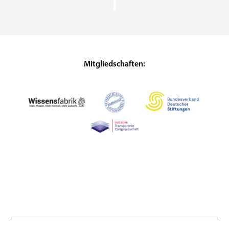
Mitgliedschaften: