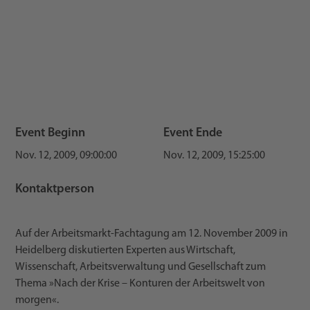
Event Beginn
Event Ende
Nov. 12, 2009, 09:00:00
Nov. 12, 2009, 15:25:00
Kontaktperson
Auf der Arbeitsmarkt-Fachtagung am 12. November 2009 in
Heidelberg diskutierten Experten aus Wirtschaft,
Wissenschaft, Arbeitsverwaltung und Gesellschaft zum
Thema »Nach der Krise – Konturen der Arbeitswelt von
morgen«.