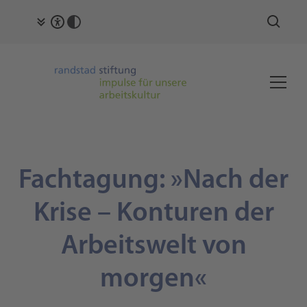
Fachtagung: »Nach der
Krise – Konturen der
Arbeitswelt von
morgen«