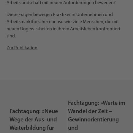
Arbeitslandschaft mit neuen Anforderungen bewegen?
Diese Fragen bewegen Praktiker in Unternehmen und
Arbeitsmarktforscher ebenso wie viele Menschen, die mit
neuen Ungewissheiten in ihrem Arbeitsleben konfrontiert
sind.
Zur Publikation
Fachtagung: »Werte im
Fachtagung: »Neue
Wandel der Zeit –
Wege der Aus- und
Gewinnorientierung
Weiterbildung für
und