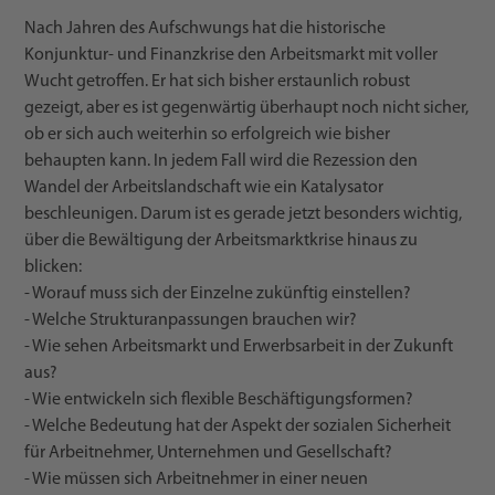
Nach Jahren des Aufschwungs hat die historische
Konjunktur- und Finanzkrise den Arbeitsmarkt mit voller
Wucht getroffen. Er hat sich bisher erstaunlich robust
gezeigt, aber es ist gegenwärtig überhaupt noch nicht sicher,
ob er sich auch weiterhin so erfolgreich wie bisher
behaupten kann. In jedem Fall wird die Rezession den
Wandel der Arbeitslandschaft wie ein Katalysator
beschleunigen. Darum ist es gerade jetzt besonders wichtig,
über die Bewältigung der Arbeitsmarktkrise hinaus zu
blicken:
- Worauf muss sich der Einzelne zukünftig einstellen?
- Welche Strukturanpassungen brauchen wir?
- Wie sehen Arbeitsmarkt und Erwerbsarbeit in der Zukunft
aus?
- Wie entwickeln sich flexible Beschäftigungsformen?
- Welche Bedeutung hat der Aspekt der sozialen Sicherheit
für Arbeitnehmer, Unternehmen und Gesellschaft?
- Wie müssen sich Arbeitnehmer in einer neuen