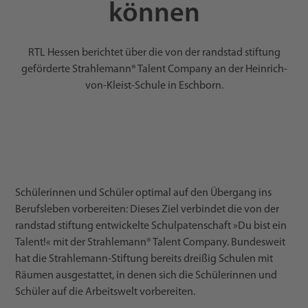
können
RTL Hessen berichtet über die von der randstad stiftung
geförderte Strahlemann® Talent Company an der Heinrich-
von-Kleist-Schule in Eschborn.
Schülerinnen und Schüler optimal auf den Übergang ins
Berufsleben vorbereiten: Dieses Ziel verbindet die von der
randstad stiftung entwickelte Schulpatenschaft »Du bist ein
Talent!« mit der Strahlemann® Talent Company. Bundesweit
hat die Strahlemann-Stiftung bereits dreißig Schulen mit
Räumen ausgestattet, in denen sich die Schülerinnen und
Schüler auf die Arbeitswelt vorbereiten.