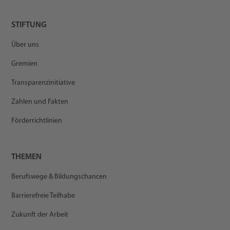
STIFTUNG
Über uns
Gremien
Transparenzinitiative
Zahlen und Fakten
Förderrichtlinien
THEMEN
Berufswege & Bildungschancen
Barrierefreie Teilhabe
Zukunft der Arbeit