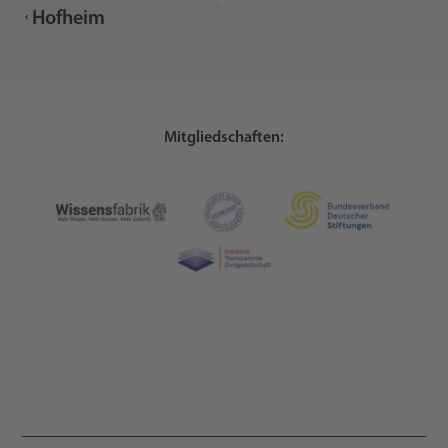
Hofheim
Mitgliedschaften: