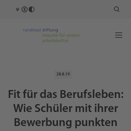
28.8.19
Fit für das Berufsleben:
Wie Schüler mit ihrer
Bewerbung punkten