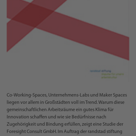
Co-Working-Spaces, Unternehmens-Labs und Maker Spaces
liegen vor allem in Großstädten voll im Trend. Warum diese
gemeinschaftlichen Arbeitsräume ein gutes Klima für
Innovation schaffen und wie sie Bedürfnisse nach
Zugehörigkeit und Bindung erfüllen, zeigt eine Studie der
Foresight Consult GmbH. Im Auftrag der randstad stiftung