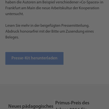
haben die Autoren am Beispiel verschiedener »Co-Spaces« in
Frankfurt am Main die neue Arbeitskultur der Kooperation
untersucht.
Lesen Sie mehr in der beigefügten Pressemitteilung.
Abdruck honorarfrei mit der Bitte um Zusendung eines
Beleges.
Presse-Kit herunterladen
Primus-Preis des
Neues pädagogisches