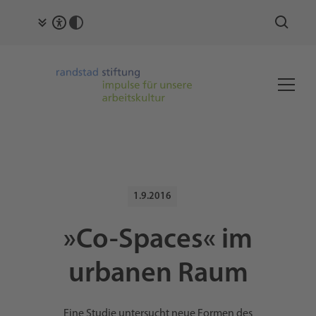
1.9.2016
»Co-Spaces« im
urbanen Raum
Eine Studie untersucht neue Formen des