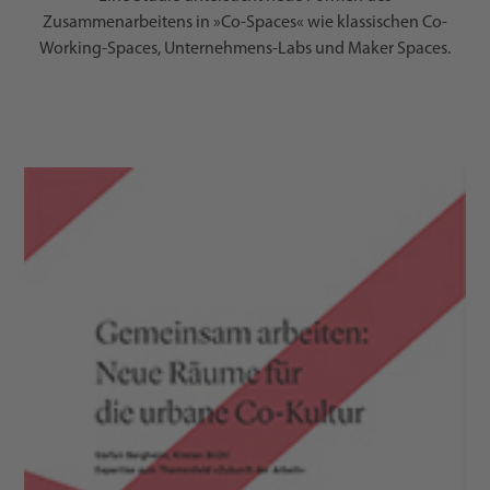
Zusammenarbeitens in »Co-Spaces« wie klassischen Co-
Working-Spaces, Unternehmens-Labs und Maker Spaces.