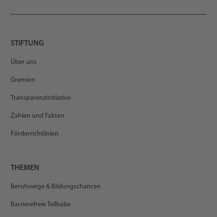
STIFTUNG
Über uns
Gremien
Transparenzinitiative
Zahlen und Fakten
Förderrichtlinien
THEMEN
Berufswege & Bildungschancen
Barrierefreie Teilhabe